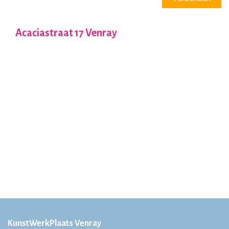
Acaciastraat 17 Venray
KunstWerkPlaats Venray