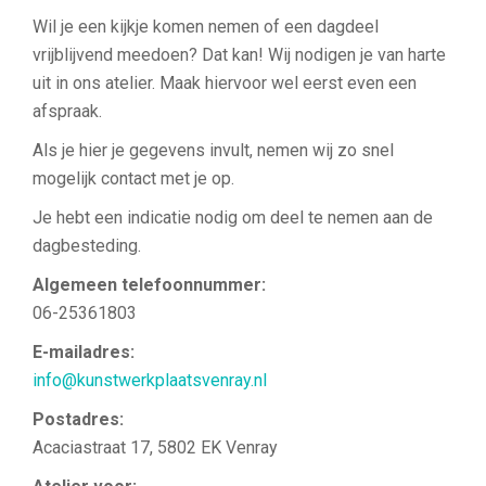
Wil je een kijkje komen nemen of een dagdeel
vrijblijvend meedoen? Dat kan! Wij nodigen je van harte
uit in ons atelier. Maak hiervoor wel eerst even een
afspraak.
Als je hier je gegevens invult, nemen wij zo snel
mogelijk contact met je op.
Je hebt een indicatie nodig om deel te nemen aan de
dagbesteding.
Algemeen telefoonnummer:
06-25361803
E-mailadres:
info@kunstwerkplaatsvenray.nl
Postadres:
Acaciastraat 17, 5802 EK Venray